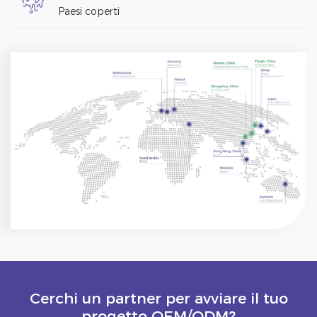
Paesi coperti
Cerchi un partner per avviare il tuo
progetto OEM/ODM?