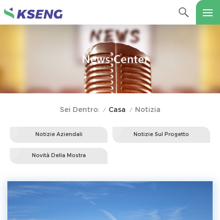
Casa
Notizia
Sei Dentro:
/
/
Notizie Aziendali
Notizie Sul Progetto
Novità Della Mostra