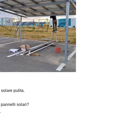
solare pulita.
 pannelli solari?
.