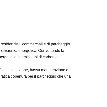
 residenziali, commerciali e di parcheggio
l'efficienza energetica. Convertendo la
energetici e le emissioni di carbonio,
 pratica copertura per il parcheggio che una 