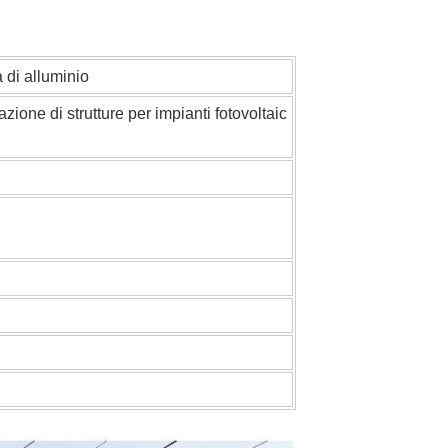
 di alluminio
ione di strutture per impianti fotovoltaic