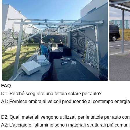
FAQ
D1:
Perché scegliere una tettoia solare per auto?
A1: Fornisce ombra ai veicoli producendo al contempo energia 
D2: Quali materiali vengono utilizzati per le tettoie per auto con
A2: L'acciaio e l'alluminio sono i materiali strutturali più comuni