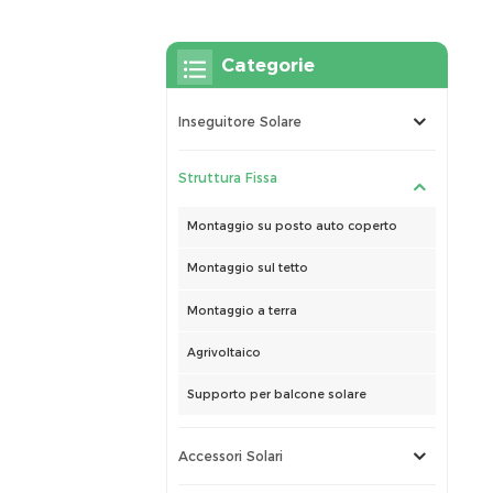
Categorie
Inseguitore Solare
Struttura Fissa
Montaggio su posto auto coperto
Montaggio sul tetto
Montaggio a terra
Agrivoltaico
Supporto per balcone solare
Accessori Solari