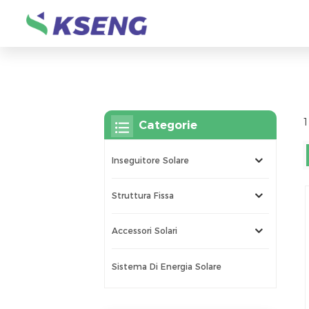
1
Categorie
Inseguitore Solare
Struttura Fissa
Accessori Solari
Sistema Di Energia Solare