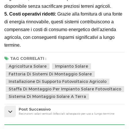
disponibile senza sacrificare preziosi terreni agricoli.
5.
Costi operativi ridotti:
Grazie alla fornitura di una fonte
di energia rinnovabile, questi sistemi contribuiscono a
compensare i costi di consumo energetico dell'azienda
agricola, con conseguenti risparmi significativi a lungo
termine.
TAG CORRELATI :
Agricoltura Solare
Impianto Solare
Fattoria Di Sistemi Di Montaggio Solare
Installazione Di Supporto Fotovoltaico Agricolo
Staffa Di Montaggio Per Impianto Solare Fotovoltaico
Sistema Di Montaggio Solare A Terra
Post Successivo
Recinzioni solari verticali bifacciali salvaspazio per uso a lungo termine