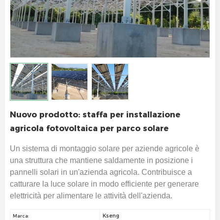
Nuovo prodotto: staffa per installazione
agricola fotovoltaica per parco solare
Un sistema di montaggio solare per aziende agricole è
una struttura che mantiene saldamente in posizione i
pannelli solari in un'azienda agricola. Contribuisce a
catturare la luce solare in modo efficiente per generare
elettricità per alimentare le attività dell'azienda.
Kseng
Marca: