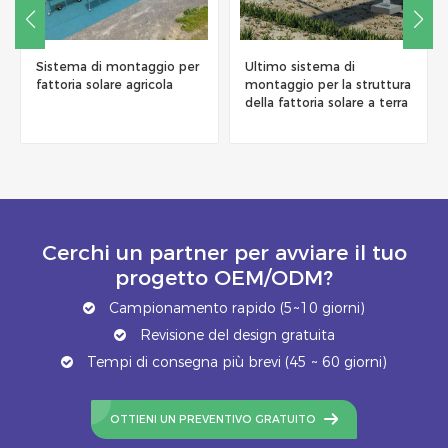
Sistema di montaggio per
Ultimo sistema di
fattoria solare agricola
montaggio per la struttura
della fattoria solare a terra
in acciaio al carbonio
Cerchi un partner per avviare il tuo
progetto OEM/ODM?
Campionamento rapido (5~10 giorni)
Revisione del design gratuita
Tempi di consegna più brevi (45 ~ 60 giorni)
OTTIENI UN PREVENTIVO GRATUITO