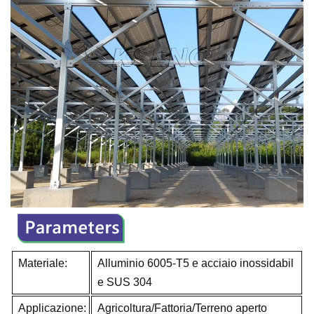
Materiale:
Alluminio 6005-T5 e acciaio inossidabil
e SUS 304
Applicazione:
Agricoltura/Fattoria/Terreno aperto