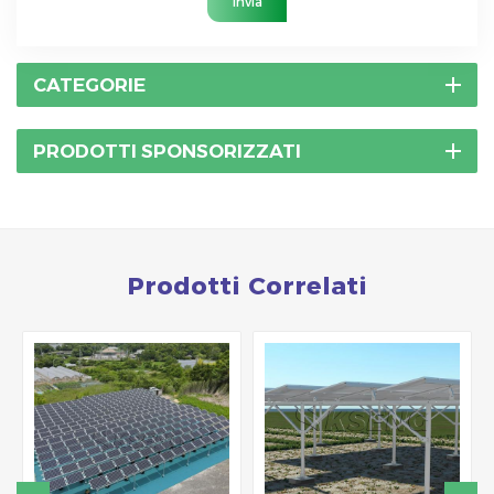
Invia
CATEGORIE
PRODOTTI SPONSORIZZATI
Prodotti Correlati