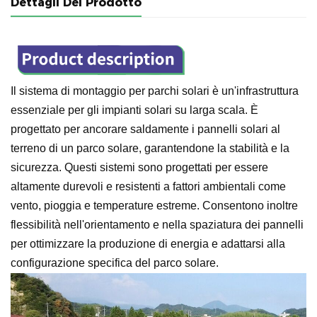
Dettagli Del Prodotto
Il sistema di montaggio per parchi solari è un'infrastruttura
essenziale per gli impianti solari su larga scala. È
progettato per ancorare saldamente i pannelli solari al
terreno di un parco solare, garantendone la stabilità e la
sicurezza. Questi sistemi sono progettati per essere
altamente durevoli e resistenti a fattori ambientali come
vento, pioggia e temperature estreme. Consentono inoltre
flessibilità nell'orientamento e nella spaziatura dei pannelli
per ottimizzare la produzione di energia e adattarsi alla
configurazione specifica del parco solare.