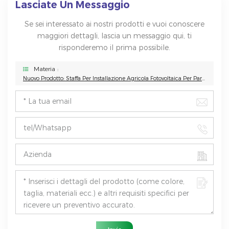
Lasciate Un Messaggio
Se sei interessato ai nostri prodotti e vuoi conoscere
maggiori dettagli, lascia un messaggio qui, ti
risponderemo il prima possibile.
Materia :
Nuovo Prodotto: Staffa Per Installazione Agricola Fotovoltaica Per Parco Solare