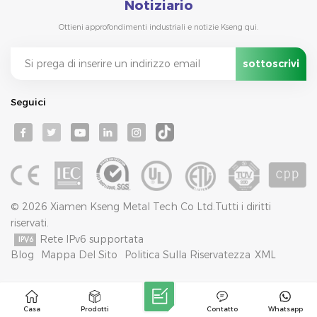
Notiziario
Ottieni approfondimenti industriali e notizie Kseng qui.
Seguici
© 2026 Xiamen Kseng Metal Tech Co Ltd.Tutti i diritti
riservati.
Rete IPv6 supportata
Blog
Mappa Del Sito
Politica Sulla Riservatezza
XML
Casa
Prodotti
Contatto
Whatsapp