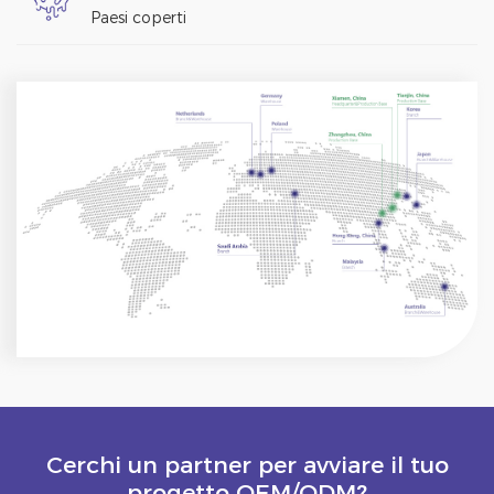
Paesi coperti
Cerchi un partner per avviare il tuo
progetto OEM/ODM?