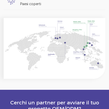
Paesi coperti
Cerchi un partner per avviare il tuo
progetto OEM/ODM?