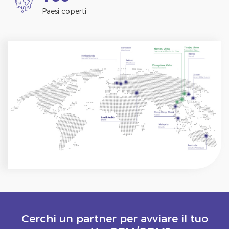
Paesi coperti
Cerchi un partner per avviare il tuo