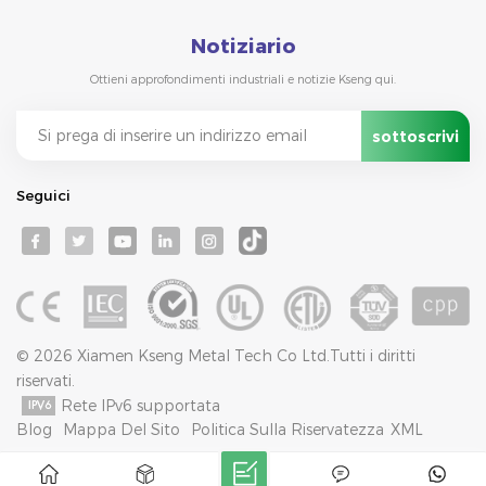
Notiziario
Ottieni approfondimenti industriali e notizie Kseng qui.
Seguici
© 2026 Xiamen Kseng Metal Tech Co Ltd.Tutti i diritti
riservati.
Rete IPv6 supportata
Blog
Mappa Del Sito
Politica Sulla Riservatezza
XML