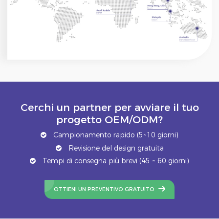
Cerchi un partner per avviare il tuo
progetto OEM/ODM?
Campionamento rapido (5~10 giorni)
Revisione del design gratuita
Tempi di consegna più brevi (45 ~ 60 giorni)
OTTIENI UN PREVENTIVO GRATUITO