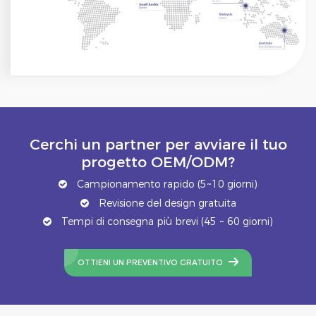
Cerchi un partner per avviare il tuo
progetto OEM/ODM?
Campionamento rapido (5~10 giorni)
Revisione del design gratuita
Tempi di consegna più brevi (45 ~ 60 giorni)
OTTIENI UN PREVENTIVO GRATUITO