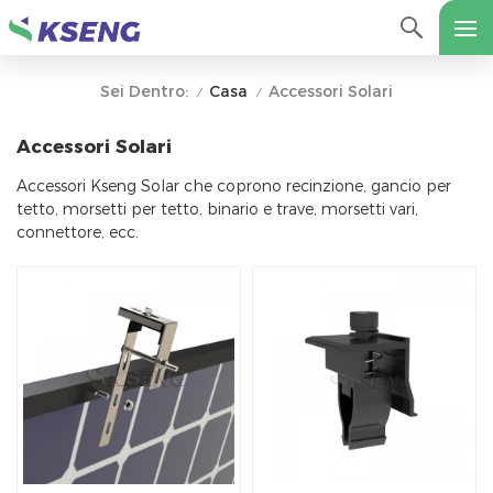
Casa
Accessori Solari
Sei Dentro:
/
/
Accessori Solari
Accessori Kseng Solar che coprono recinzione, gancio per
tetto, morsetti per tetto, binario e trave, morsetti vari,
connettore, ecc.