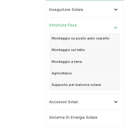
Inseguitore Solare
Struttura Fissa
Montaggio su posto auto coperto
Montaggio sul tetto
Montaggio a terra
Agrivoltaico
Supporto per balcone solare
Accessori Solari
Sistema Di Energia Solare