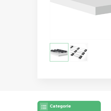
Categorie