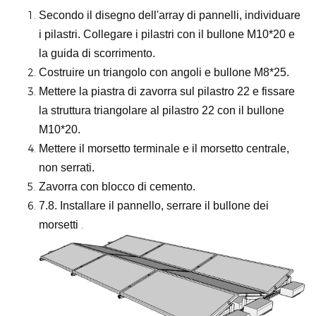
Secondo il disegno dell'array di pannelli, individuare
i pilastri. Collegare i pilastri con il bullone M10*20 e
la guida di scorrimento.
Costruire un triangolo con angoli e bullone M8*25.
Mettere la piastra di zavorra sul pilastro 22 e fissare
la struttura triangolare al pilastro 22 con il bullone
M10*20.
Mettere il morsetto terminale e il morsetto centrale,
non serrati.
Zavorra con blocco di cemento.
7.8. Installare il pannello, serrare il bullone dei
morsetti
.