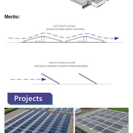
Merito: