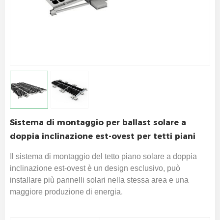
Sistema di montaggio per ballast solare a
doppia inclinazione est-ovest per tetti piani
Il sistema di montaggio del tetto piano solare a doppia
inclinazione est-ovest è un design esclusivo, può
installare più pannelli solari nella stessa area e una
maggiore produzione di energia.