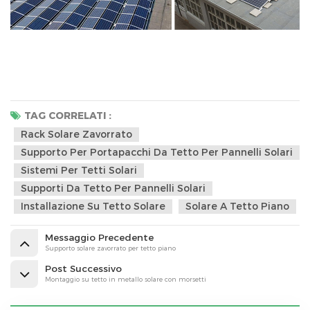
TAG CORRELATI :
Rack Solare Zavorrato
Supporto Per Portapacchi Da Tetto Per Pannelli Solari
Sistemi Per Tetti Solari
Supporti Da Tetto Per Pannelli Solari
Installazione Su Tetto Solare
Solare A Tetto Piano
Messaggio Precedente
Supporto solare zavorrato per tetto piano
Post Successivo
Montaggio su tetto in metallo solare con morsetti