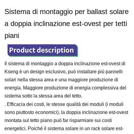
Sistema di montaggio per ballast solare
a doppia inclinazione est-ovest per tetti
piani
Il sistema di montaggio a doppia inclinazione est-ovest di
Kseng
è un design esclusivo, può installare più pannelli
solari nella stessa area e una maggiore produzione di
energia. Maggiore produzione di energia complessiva del
sistema sotto la stessa area del tetto.
. Efficacia dei costi, le stesse qualità dei moduli (i moduli
sono piuttosto economici), la doppia inclinazione est-ovest
montata sul tetto piano può far risparmiare sui costi
energetici. Poiché il sistema solare in un rack solare est-