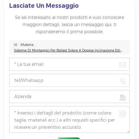
Lasciate Un Messaggio
Se sei interessato ai nostri prodotti e vuoi conoscere
maggiori dettagli, lascia un messaggio qui, ti
risponderemo il prima possibile.
Materia :
Sistema Di Montaggio Per Ballast Solare A Doppia Inclinazione Est-Ovest Per Tetti Piani