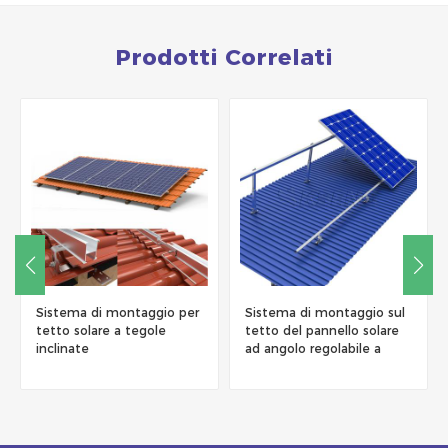
Prodotti Correlati
Sistema di montaggio per
Sistema di montaggio sul
tetto solare a tegole
tetto del pannello solare
inclinate
ad angolo regolabile a
triangolo in alluminio