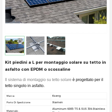
Kit piedini a L per montaggio solare su tetto in
asfalto con EPDM o scossaline
Il sistema di montaggio su tetto solare
è progettato per il
tetto singolo in asfalto.
Kseng
Marca:
Xiamen
Porto Di Spedizione:
Aluminum 6005-T5 & SUS 304 Stainless
Materiale :