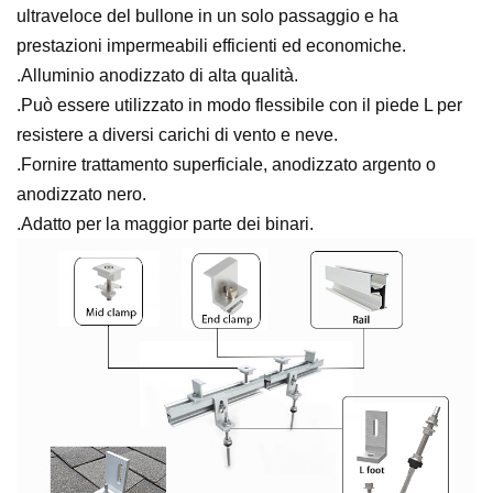
ultraveloce del bullone in un solo passaggio e ha
prestazioni impermeabili efficienti ed economiche.
.Alluminio anodizzato di alta qualità.
.Può essere utilizzato in modo flessibile con il piede L per
resistere a diversi carichi di vento e neve.
.Fornire trattamento superficiale, anodizzato argento o
anodizzato nero.
.Adatto per la maggior parte dei binari.