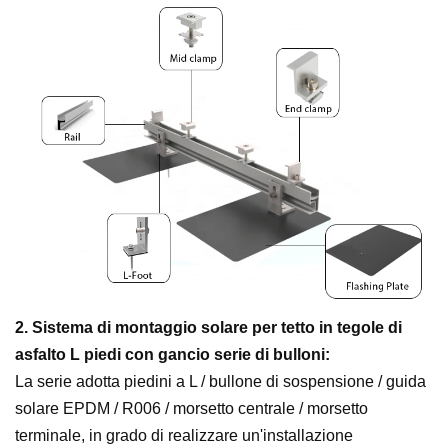
2. Sistema di montaggio solare per tetto in tegole di
asfalto L piedi con gancio serie di bulloni:
La serie adotta piedini a L / bullone di sospensione / guida
solare EPDM / R006 / morsetto centrale / morsetto
terminale, in grado di realizzare un'installazione