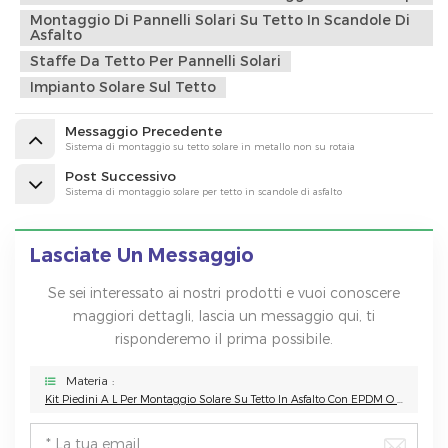
Montaggio Di Pannelli Solari Su Tetto In Scandole Di
Asfalto
Staffe Da Tetto Per Pannelli Solari
Impianto Solare Sul Tetto
Messaggio Precedente
Sistema di montaggio su tetto solare in metallo non su rotaia
Post Successivo
Sistema di montaggio solare per tetto in scandole di asfalto
Lasciate Un Messaggio
Se sei interessato ai nostri prodotti e vuoi conoscere
maggiori dettagli, lascia un messaggio qui, ti
risponderemo il prima possibile.
Materia :
Kit Piedini A L Per Montaggio Solare Su Tetto In Asfalto Con EPDM O Scossaline