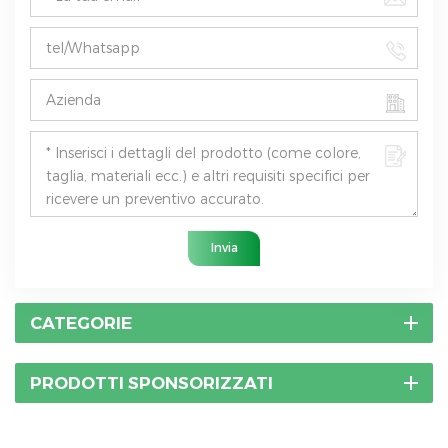
Invia
CATEGORIE
PRODOTTI SPONSORIZZATI