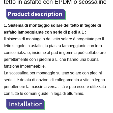
tetto in asfalto con EPDM o scossaline
1. Sistema di montaggio solare del tetto in tegole di
asfalto lampeggiante con serie di piedi a L
:
Il sistema di montaggio del tetto solare
è progettato per il
tetto singolo in asfalto, la piastra lampeggiante con foro
conico rialzato, insieme al pad in gomma può collaborare
perfettamente con i piedini a L, che hanno una buona
funzione impermeabile.
La scossalina per montaggio su tetto solare con piedini
serie L è dotata di opzioni di collegamento a vite in legno
per ottenere la massima versatilità e può essere utilizzata
con tutte le comuni guide in lega di alluminio.