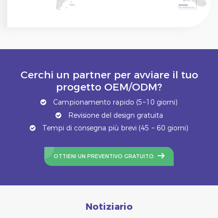
Cerchi un partner per avviare il tuo
progetto OEM/ODM?
Campionamento rapido (5~10 giorni)
Revisione del design gratuita
Tempi di consegna più brevi (45 ~ 60 giorni)
OTTIENI UN PREVENTIVO GRATUITO
Notiziario