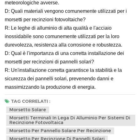
meteorologiche avverse.
D: Quali materiali vengono comunemente utilizzati per i
morsetti per recinzioni fotovoltaiche?
R: Le leghe di alluminio di alta qualità e l'acciaio
inossidabile sono comunemente utilizzati per la loro
durevolezza, resistenza alla corrosione e robustezza.
D: Qual è l'importanza di una corretta installazione dei
morsetti per recinzioni di pannelli solari?
R: Un'installazione corretta garantisce la stabilità e la
sicurezza dei pannelli solari, prevenendo danni e
massimizzando la produzione di energia.
TAG CORRELATI :
Morsetto Solare
Morsetti Terminali In Lega Di Alluminio Per Sistemi Di
Recinzione Fotovoltaica
Morsetto Per Pannello Solare Per Recinzione
Morsetto Per Recinzione Di Pannelli Solari