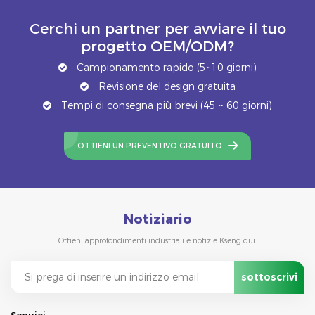
Cerchi un partner per avviare il tuo
progetto OEM/ODM?
Campionamento rapido (5~10 giorni)
Revisione del design gratuita
Tempi di consegna più brevi (45 ~ 60 giorni)
OTTIENI UN PREVENTIVO GRATUITO
Notiziario
Ottieni approfondimenti industriali e notizie Kseng qui.