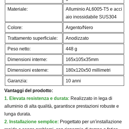
Materiale:
Alluminio AL6005-T5 e acci
aio inossidabile SUS304
Colore:
Argento/Nero
Trattamento superficiale:
Anodizzato
Peso netto:
448 g
Dimensioni interne:
165x105x35mm
Dimensioni esterne:
180x120x50 millimetri
Garanzia:
10 anni
Vantaggi del prodotto:
1. Elevata resistenza e durata:
Realizzato in lega di
alluminio di alta qualità, garantisce prestazioni robuste e
lunga durata.
2. Installazione semplice:
Progettato per un'installazione