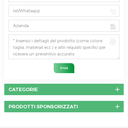
Invia
CATEGORIE
PRODOTTI SPONSORIZZATI