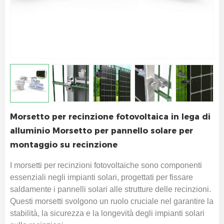
Morsetto per recinzione fotovoltaica in lega di
alluminio Morsetto per pannello solare per
montaggio su recinzione
I morsetti per recinzioni fotovoltaiche sono componenti
essenziali negli impianti solari, progettati per fissare
saldamente i pannelli solari alle strutture delle recinzioni.
Questi morsetti svolgono un ruolo cruciale nel garantire la
stabilità, la sicurezza e la longevità degli impianti solari