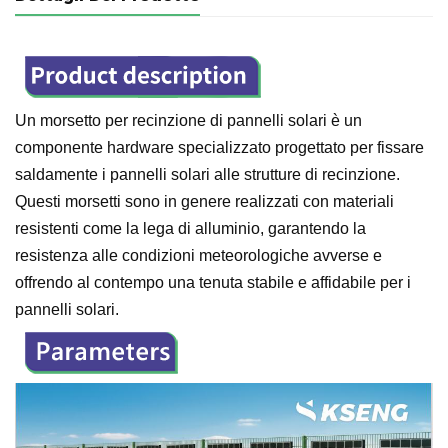
Un morsetto per recinzione di pannelli solari è un
componente hardware specializzato progettato per fissare
saldamente i pannelli solari alle strutture di recinzione.
Questi morsetti sono in genere realizzati con materiali
resistenti come la lega di alluminio, garantendo la
resistenza alle condizioni meteorologiche avverse e
offrendo al contempo una tenuta stabile e affidabile per i
pannelli solari.