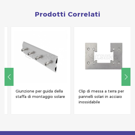
Prodotti Correlati
Giunzione per guida della
Clip di messa a terra per
staffa di montaggio solare
pannelli solari in acciaio
inossidabile