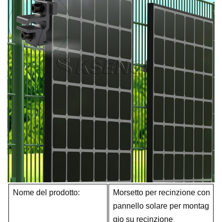
Nome del prodotto:
Morsetto per recinzione con
pannello solare per montag
gio su recinzione