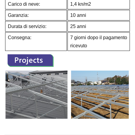
Carico di neve:
1,4 kn/m2
Garanzia:
10 anni
Durata di servizio:
25 anni
Consegna:
7 giorni dopo il pagamento
ricevuto