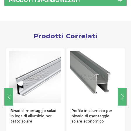
PRODOTTI SPONSORIZZATI
Prodotti Correlati
Binari di montaggio solari
Profilo in alluminio per
in lega di alluminio per
binario di montaggio
tetto solare
solare economico