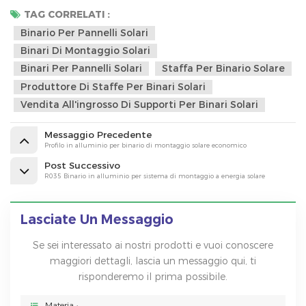
TAG CORRELATI :
Binario Per Pannelli Solari
Binari Di Montaggio Solari
Binari Per Pannelli Solari
Staffa Per Binario Solare
Produttore Di Staffe Per Binari Solari
Vendita All'ingrosso Di Supporti Per Binari Solari
Messaggio Precedente
Profilo in alluminio per binario di montaggio solare economico
Post Successivo
R035 Binario in alluminio per sistema di montaggio a energia solare
Lasciate Un Messaggio
Se sei interessato ai nostri prodotti e vuoi conoscere
maggiori dettagli, lascia un messaggio qui, ti
risponderemo il prima possibile.
Materia :