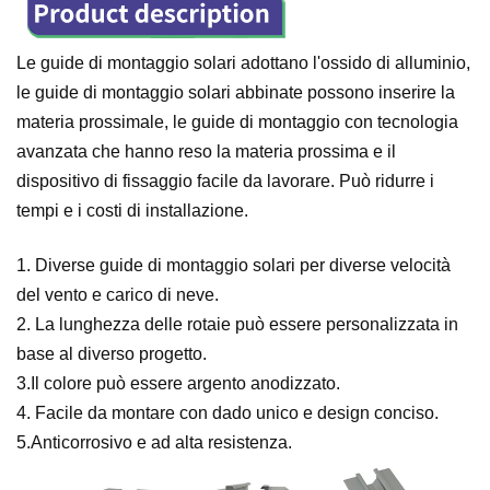
Le guide di montaggio solari adottano l'ossido di alluminio,
le guide di montaggio solari abbinate possono inserire la
materia prossimale, le guide di montaggio con tecnologia
avanzata che hanno reso la materia prossima e il
dispositivo di fissaggio facile da lavorare. Può ridurre i
tempi e i costi di installazione.
1. Diverse guide di montaggio solari per diverse velocità
del vento e carico di neve.
2. La lunghezza delle rotaie può essere personalizzata in
base al diverso progetto.
3.Il colore può essere argento anodizzato.
4. Facile da montare con dado unico e design conciso.
5.Anticorrosivo e ad alta resistenza.