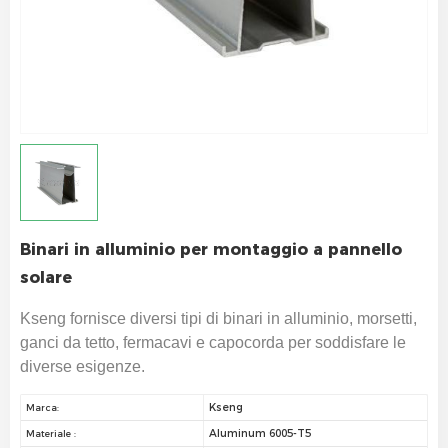
Binari in alluminio per montaggio a pannello
solare
Kseng fornisce diversi tipi di binari in alluminio, morsetti,
ganci da tetto, fermacavi e capocorda per soddisfare le
diverse esigenze.
Kseng
Marca:
Aluminum 6005-T5
Materiale :