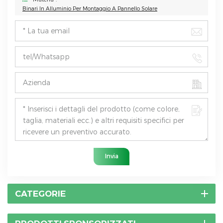
Binari In Alluminio Per Montaggio A Pannello Solare
Invia
CATEGORIE