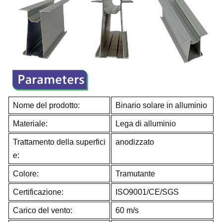
Nome del prodotto:
Binario solare in alluminio
Materiale:
Lega di alluminio
Trattamento della superfici
anodizzato
e:
Colore:
Tramutante
Certificazione:
ISO9001/CE/SGS
Carico del vento:
60 m/s