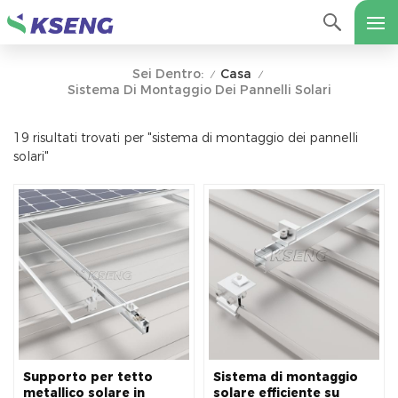
Casa
Sei Dentro:
/
/
Sistema Di Montaggio Dei Pannelli Solari
19 risultati trovati per "sistema di montaggio dei pannelli
solari"
Supporto per tetto
Sistema di montaggio
metallico solare in
solare efficiente su