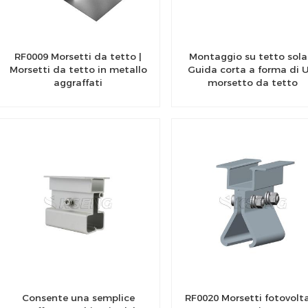
RF0009 Morsetti da tetto |
Montaggio su tetto sola
Morsetti da tetto in metallo
Guida corta a forma di 
aggraffati
morsetto da tetto
Consente una semplice
RF0020 Morsetti fotovolta