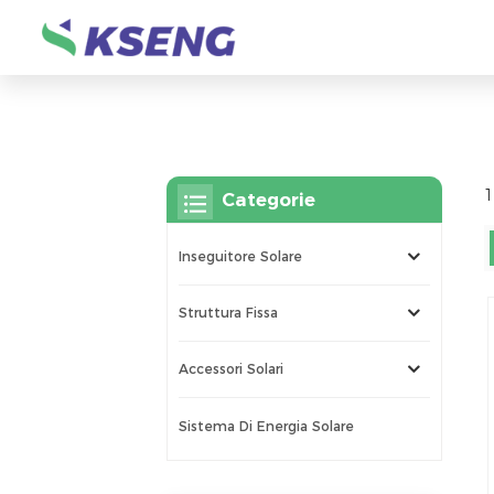
1
Categorie
Inseguitore Solare
Struttura Fissa
Accessori Solari
Sistema Di Energia Solare