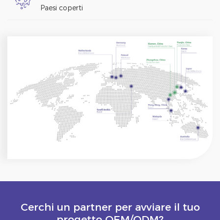
Paesi coperti
Cerchi un partner per avviare il tuo
progetto OEM/ODM?