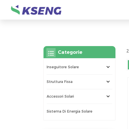
2
Categorie
Inseguitore Solare
Struttura Fissa
Accessori Solari
Sistema Di Energia Solare