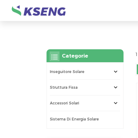
1
Categorie
Inseguitore Solare
Struttura Fissa
Accessori Solari
Sistema Di Energia Solare