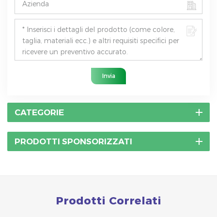
Invia
CATEGORIE
PRODOTTI SPONSORIZZATI
Prodotti Correlati