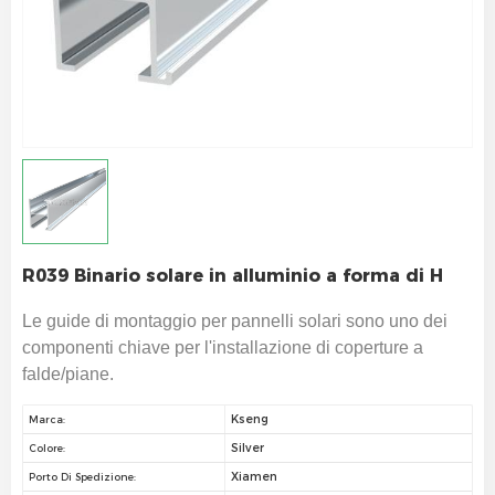
R039 Binario solare in alluminio a forma di H
Le guide di montaggio per pannelli solari sono uno dei
componenti chiave per l'installazione di coperture a
falde/piane.
Kseng
Marca:
Silver
Colore:
Xiamen
Porto Di Spedizione: