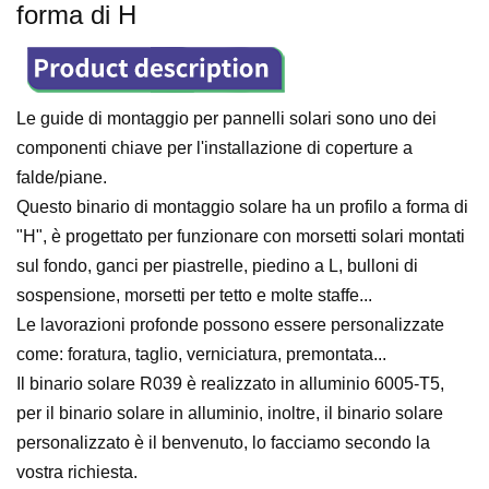
forma di H
Le guide di montaggio per pannelli solari sono uno dei
componenti chiave per l'installazione di coperture a
falde/piane.
Questo binario di montaggio solare ha un profilo a forma di
"H", è progettato per funzionare con morsetti solari montati
sul fondo, ganci per piastrelle, piedino a L, bulloni di
sospensione, morsetti per tetto e molte staffe...
Le lavorazioni profonde possono essere personalizzate
come: foratura, taglio, verniciatura, premontata...
Il binario solare R039 è realizzato in alluminio 6005-T5,
per il binario solare in alluminio, inoltre, il binario solare
personalizzato è il benvenuto, lo facciamo secondo la
vostra richiesta.