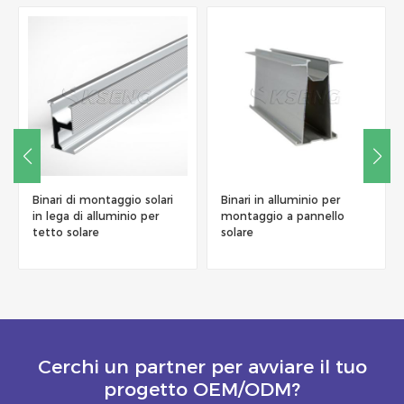
Binari di montaggio solari
Binari in alluminio per
in lega di alluminio per
montaggio a pannello
tetto solare
solare
Cerchi un partner per avviare il tuo
progetto OEM/ODM?