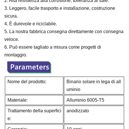
2. Alta resistenza alla corrosione, tolleranza al sale.
3. Leggero, facile trasporto e installazione, costruzione
sicura.
4. È durevole e riciclabile.
5. La nostra fabbrica consegna direttamente con consegna
veloce.
6. Può essere tagliato a misura come progetti di
montaggio.
Nome del prodotto:
Binario solare in lega di all
uminio
Materiale:
Alluminio 6005-T5
Trattamento della superfici
anodizzato
e: