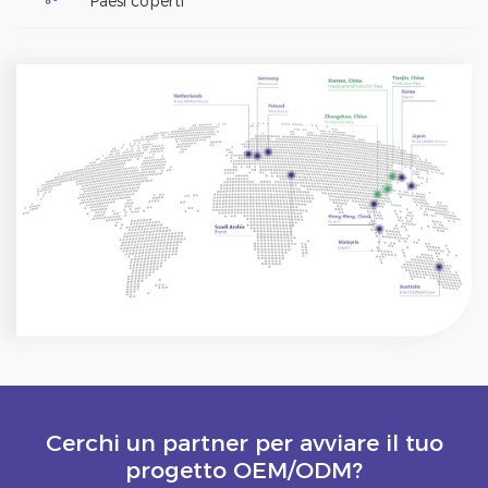
Paesi coperti
Cerchi un partner per avviare il tuo
progetto OEM/ODM?