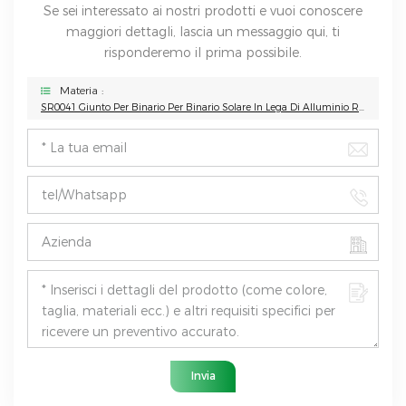
Se sei interessato ai nostri prodotti e vuoi conoscere
maggiori dettagli, lascia un messaggio qui, ti
risponderemo il prima possibile.
Materia :
SR0041 Giunto Per Binario Per Binario Solare In Lega Di Alluminio R043
Invia