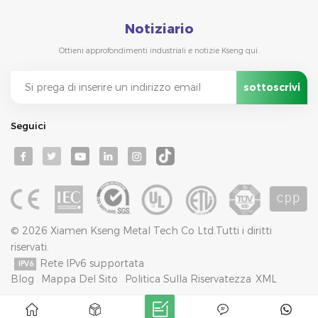
Notiziario
Ottieni approfondimenti industriali e notizie Kseng qui.
Seguici
© 2026 Xiamen Kseng Metal Tech Co Ltd.Tutti i diritti
riservati.
Rete IPv6 supportata
Blog
Mappa Del Sito
Politica Sulla Riservatezza
XML