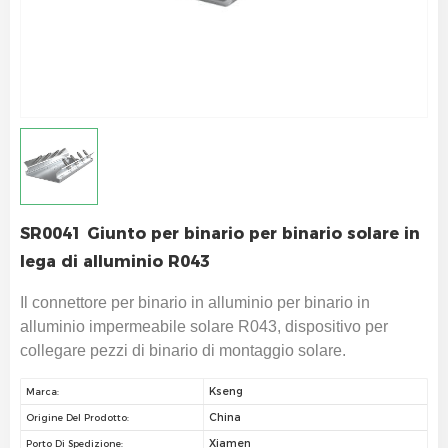
SR0041 Giunto per binario per binario solare in
lega di alluminio R043
Il connettore per binario in alluminio per binario in
alluminio impermeabile solare R043, dispositivo per
collegare pezzi di binario di montaggio solare.
Kseng
Marca:
China
Origine Del Prodotto:
Xiamen
Porto Di Spedizione: