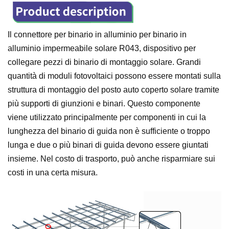
Il connettore per binario in alluminio per binario in
alluminio impermeabile solare R043, dispositivo per
collegare pezzi di binario di montaggio solare. Grandi
quantità di moduli fotovoltaici possono essere montati sulla
struttura di montaggio del posto auto coperto solare tramite
più supporti di giunzioni e binari. Questo componente
viene utilizzato principalmente per componenti in cui la
lunghezza del binario di guida non è sufficiente o troppo
lunga e due o più binari di guida devono essere giuntati
insieme. Nel costo di trasporto, può anche risparmiare sui
costi in una certa misura.