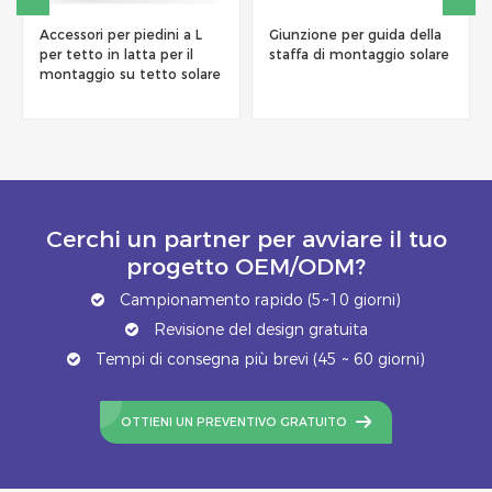
Accessori per piedini a L
Giunzione per guida della
per tetto in latta per il
staffa di montaggio solare
montaggio su tetto solare
Cerchi un partner per avviare il tuo
progetto OEM/ODM?
Campionamento rapido (5~10 giorni)
Revisione del design gratuita
Tempi di consegna più brevi (45 ~ 60 giorni)
OTTIENI UN PREVENTIVO GRATUITO