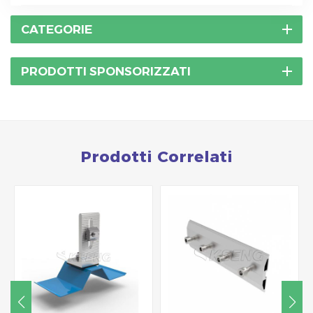
CATEGORIE
PRODOTTI SPONSORIZZATI
Prodotti Correlati