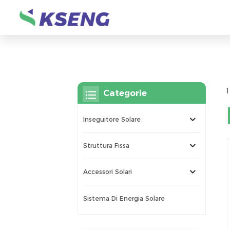
1
Categorie
Inseguitore Solare
Struttura Fissa
Accessori Solari
Sistema Di Energia Solare