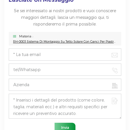
Se sei interessato ai nostri prodotti e vuoi conoscere
maggiori dettagli, lascia un messaggio qui, ti
risponderemo il prima possibile.
Materia :
RH-0003 Sistema Di Montaggio Su Tetto Solare Con Ganci Per Piastrelle
Invia