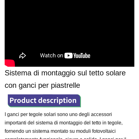
Sistema di montaggio sul tetto solare
con ganci per piastrelle
I ganci per tegole solari sono uno degli accessori
importanti del sistema di montaggio del tetto in tegole,
fornendo un sistema montato su moduli fotovoltaici