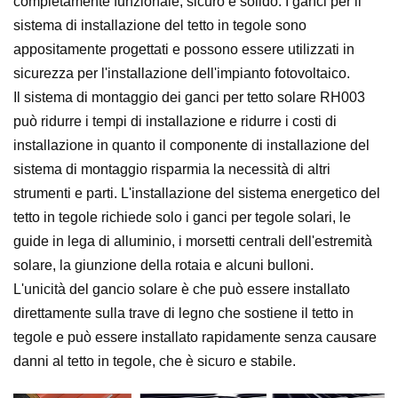
completamente funzionale, sicuro e solido. I ganci per il
sistema di installazione del tetto in tegole sono
appositamente progettati e possono essere utilizzati in
sicurezza per l'installazione dell'impianto fotovoltaico.
Il sistema di montaggio dei ganci per tetto solare RH003
può ridurre i tempi di installazione e ridurre i costi di
installazione in quanto il componente di installazione del
sistema di montaggio risparmia la necessità di altri
strumenti e parti. L'installazione del sistema energetico del
tetto in tegole richiede solo i ganci per tegole solari, le
guide in lega di alluminio, i morsetti centrali dell'estremità
solare, la giunzione della rotaia e alcuni bulloni.
L'unicità del gancio solare è che può essere installato
direttamente sulla trave di legno che sostiene il tetto in
tegole e può essere installato rapidamente senza causare
danni al tetto in tegole, che è sicuro e stabile.