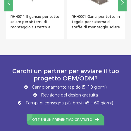
RH-0011 Il gancio per tetto
RH-0001 Ganci per tetto in
solare per sistemi di
tegole per sistema di
montaggio su tetto a
staffe di montaggio solare
scandole
Cerchi un partner per avviare il tuo
progetto OEM/ODM?
Campionamento rapido (5~10 giorni)
Revisione del design gratuita
Tempi di consegna più brevi (45 ~ 60 giorni)
OTTIENI UN PREVENTIVO GRATUITO