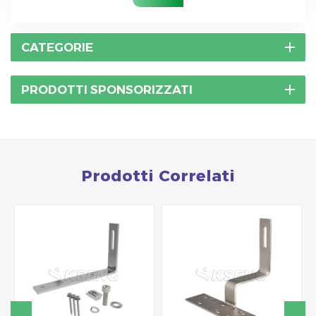
CATEGORIE
PRODOTTI SPONSORIZZATI
Prodotti Correlati