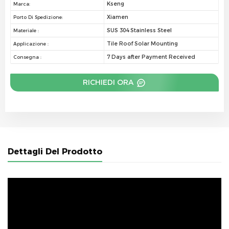
Kseng
Marca:
Xiamen
Porto Di Spedizione:
SUS 304 Stainless Steel
Materiale :
Tile Roof Solar Mounting
Applicazione :
7 Days after Payment Received
Consegna :
RICHIEDI ORA
Dettagli Del Prodotto