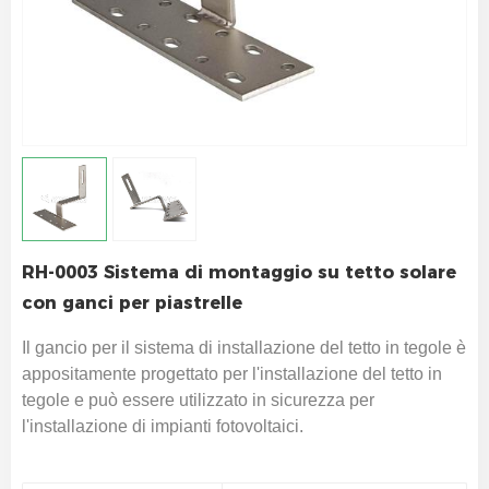
RH-0003 Sistema di montaggio su tetto solare
con ganci per piastrelle
Il gancio per il sistema di installazione del tetto in tegole è
appositamente progettato per l'installazione del tetto in
tegole e può essere utilizzato in sicurezza per
l'installazione di impianti fotovoltaici.