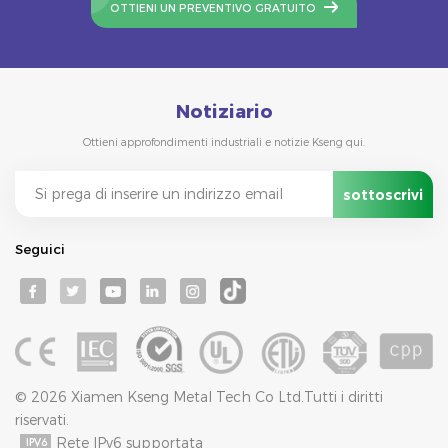
OTTIENI UN PREVENTIVO GRATUITO
Notiziario
Ottieni approfondimenti industriali e notizie Kseng qui.
Seguici
© 2026 Xiamen Kseng Metal Tech Co Ltd.Tutti i diritti
riservati.
Rete IPv6 supportata