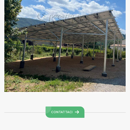
CONTATTACI