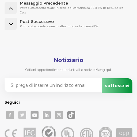
Messaggio Precedente
Posto auto coperto solare in acciaio al carbonio da 99,8 kW in Repubblica
Ceca
Post Successivo
Posto auto coperto solare in alluminio in francese-7KW
Notiziario
Ottieni approfondimenti industriali e notizie Kseng qui.
Seguici