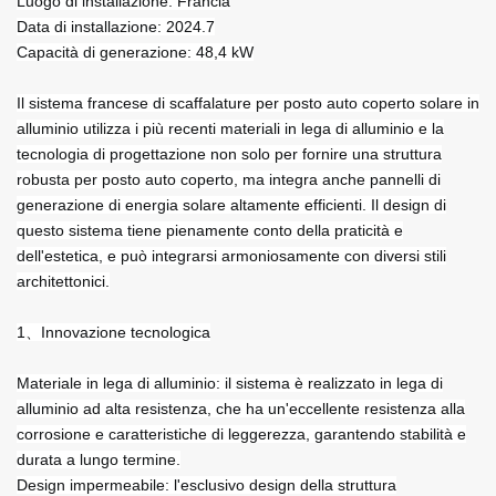
Luogo di installazione: Francia
Data di installazione: 2024.7
Capacità di generazione: 48,4 kW
Il sistema francese di scaffalature per posto auto coperto solare in
alluminio utilizza i più recenti materiali in lega di alluminio e la
tecnologia di progettazione non solo per fornire una struttura
robusta per posto auto coperto, ma integra anche pannelli di
generazione di energia solare altamente efficienti. Il design di
questo sistema tiene pienamente conto della praticità e
dell'estetica, e può integrarsi armoniosamente con diversi stili
architettonici.
1、Innovazione tecnologica
Materiale in lega di alluminio: il sistema è realizzato in lega di
alluminio ad alta resistenza, che ha un'eccellente resistenza alla
corrosione e caratteristiche di leggerezza, garantendo stabilità e
durata a lungo termine.
Design impermeabile: l'esclusivo design della struttura