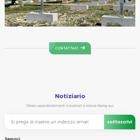
CONTATTACI
Notiziario
Ottieni approfondimenti industriali e notizie Kseng qui.
Seguici