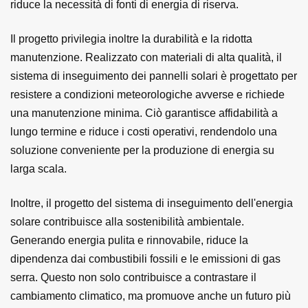
riduce la necessità di fonti di energia di riserva.
Il progetto privilegia inoltre la durabilità e la ridotta
manutenzione. Realizzato con materiali di alta qualità, il
sistema di inseguimento dei pannelli solari è progettato per
resistere a condizioni meteorologiche avverse e richiede
una manutenzione minima. Ciò garantisce affidabilità a
lungo termine e riduce i costi operativi, rendendolo una
soluzione conveniente per la produzione di energia su
larga scala.
Inoltre, il progetto del sistema di inseguimento dell'energia
solare contribuisce alla sostenibilità ambientale.
Generando energia pulita e rinnovabile, riduce la
dipendenza dai combustibili fossili e le emissioni di gas
serra. Questo non solo contribuisce a contrastare il
cambiamento climatico, ma promuove anche un futuro più