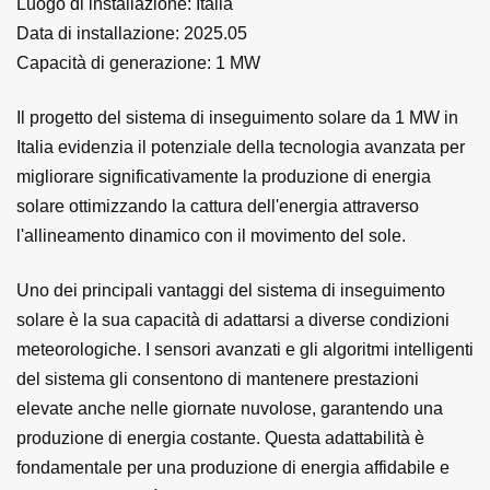
Luogo di installazione: Italia
Data di installazione: 2025.05
Capacità di generazione: 1 MW
Il progetto del sistema di inseguimento solare da 1 MW in
Italia evidenzia il potenziale della tecnologia avanzata per
migliorare significativamente la produzione di energia
solare ottimizzando la cattura dell'energia attraverso
l'allineamento dinamico con il movimento del sole.
Uno dei principali vantaggi del sistema di inseguimento
solare è la sua capacità di adattarsi a diverse condizioni
meteorologiche. I sensori avanzati e gli algoritmi intelligenti
del sistema gli consentono di mantenere prestazioni
elevate anche nelle giornate nuvolose, garantendo una
produzione di energia costante. Questa adattabilità è
fondamentale per una produzione di energia affidabile e