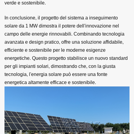
verde e sostenibile.
In conclusione, il progetto del sistema a inseguimento
solare da 1 MW dimostra il potere dell'innovazione nel
campo delle energie rinnovabili. Combinando tecnologia
avanzata e design pratico, offre una soluzione affidabile,
efficiente e sostenibile per le moderne esigenze
energetiche. Questo progetto stabilisce un nuovo standard
per gli impianti solari, dimostrando che, con la giusta
tecnologia, l'energia solare può essere una fonte
energetica altamente efficace e sostenibile.