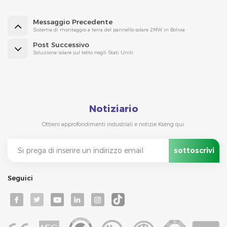
Messaggio Precedente
Sistema di montaggio a terra del pannello-solare 2MW in Bolivia
Post Successivo
Soluzione solare sul tetto negli Stati Uniti
Notiziario
Ottieni approfondimenti industriali e notizie Kseng qui.
Seguici