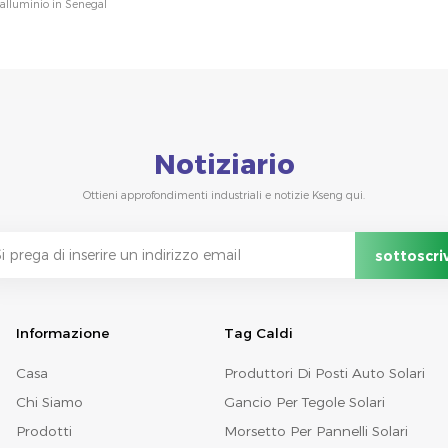
 alluminio in Senegal
Notiziario
Ottieni approfondimenti industriali e notizie Kseng qui.
Informazione
Tag Caldi
Casa
Produttori Di Posti Auto Solari
Chi Siamo
Gancio Per Tegole Solari
Prodotti
Morsetto Per Pannelli Solari