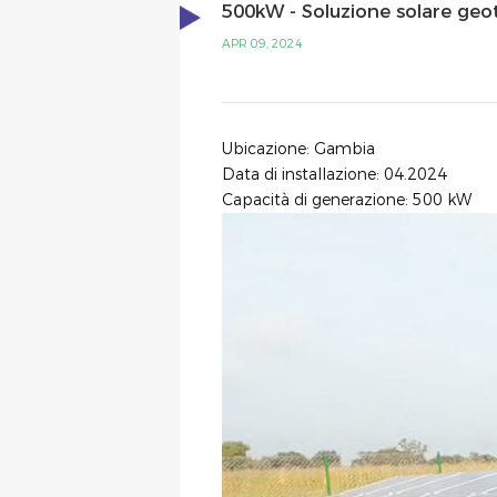
500kW - Soluzione solare geo
APR 09, 2024
Ubicazione: Gambia
Data di installazione: 04.2024
Capacità di generazione: 500 kW