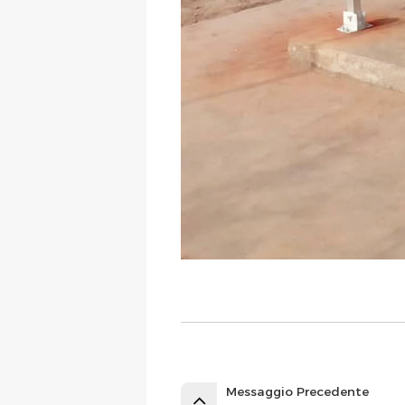
Messaggio Precedente