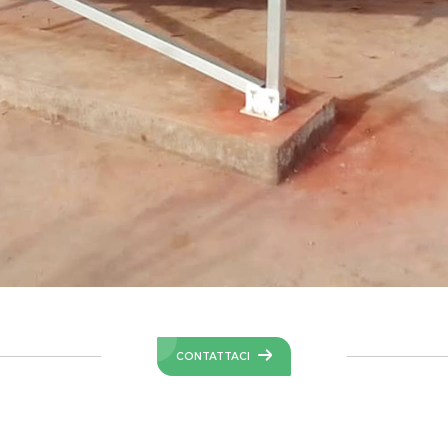
CONTATTACI