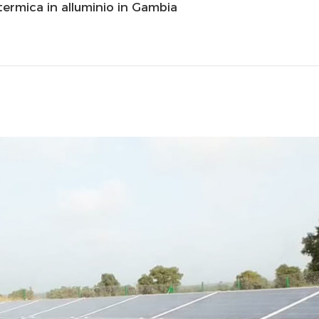
termica in alluminio in Gambia