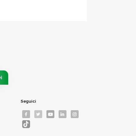
Seguici